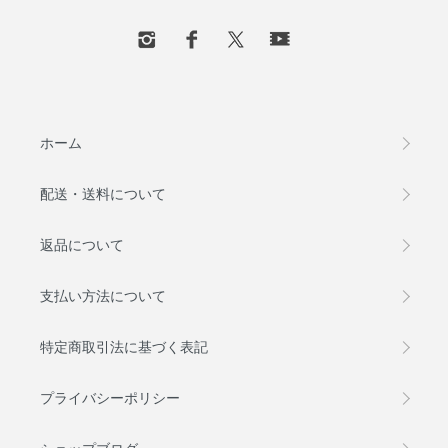
ホーム
配送・送料について
返品について
支払い方法について
特定商取引法に基づく表記
プライバシーポリシー