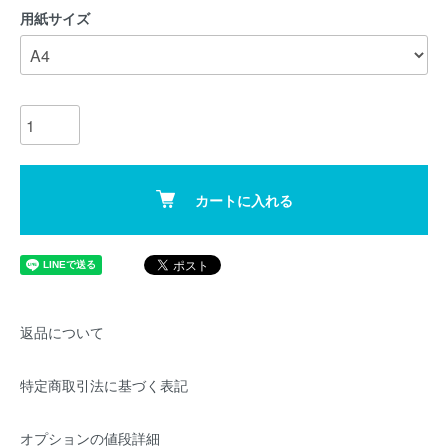
用紙サイズ
カートに入れる
返品について
特定商取引法に基づく表記
オプションの値段詳細