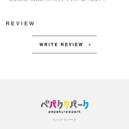
REVIEW
WRITE REVIEW
ペパクラパーク