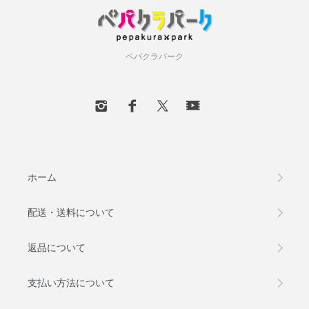
ペパクラパーク
ホーム
配送・送料について
返品について
支払い方法について