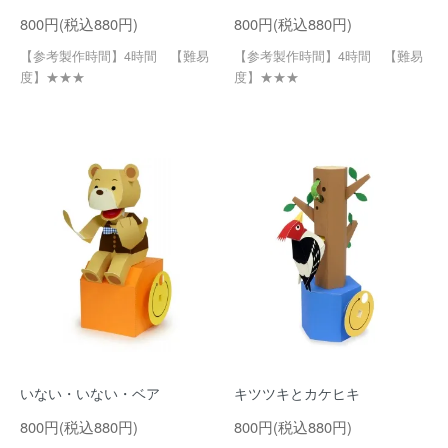
800円(税込880円)
800円(税込880円)
【参考製作時間】4時間 【難易
【参考製作時間】4時間 【難易
度】★★★
度】★★★
いない・いない・ベア
キツツキとカケヒキ
800円(税込880円)
800円(税込880円)