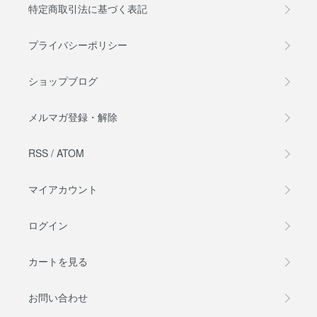
特定商取引法に基づく表記
プライバシーポリシー
ショップブログ
メルマガ登録・解除
RSS
/
ATOM
マイアカウント
ログイン
カートを見る
お問い合わせ