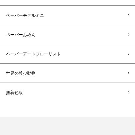
ペーパーモデルミニ
ペーパーおめん
ペーパーアートフローリスト
世界の希少動物
無着色版