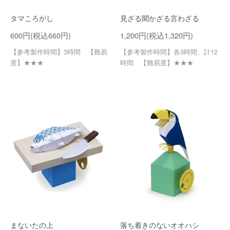
タマころがし
見ざる聞かざる言わざる
600円(税込660円)
1,200円(税込1,320円)
【参考製作時間】3時間 【難易
【参考製作時間】各3時間、計12
度】★★★
時間 【難易度】★★★
まないたの上
落ち着きのないオオハシ