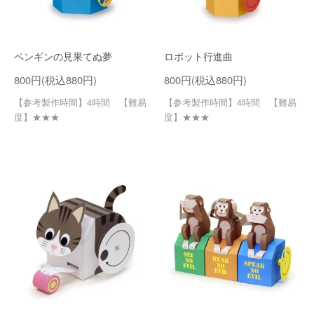
ペンギンの見果てぬ夢
ロボット行進曲
800円(税込880円)
800円(税込880円)
【参考製作時間】4時間 【難易
【参考製作時間】4時間 【難易
度】★★★
度】★★★