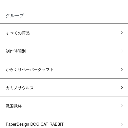
グループ
すべての商品
制作時間別
からくりペーパークラフト
カミノサウルス
戦国武将
PaperDesign DOG CAT RABBIT