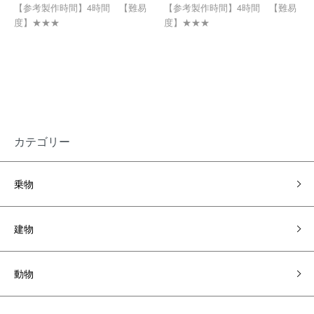
【参考製作時間】4時間 【難易
【参考製作時間】4時間 【難易
度】★★★
度】★★★
カテゴリー
乗物
建物
動物