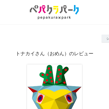
トナカイさん（おめん）のレビュー