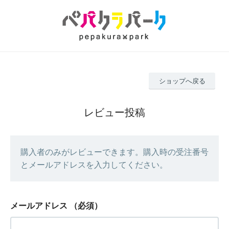
ショップへ戻る
レビュー投稿
購入者のみがレビューできます。購入時の受注番号
とメールアドレスを入力してください。
メールアドレス
（必須）