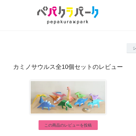
カミノサウルス全10個セットのレビュー
この商品のレビューを投稿