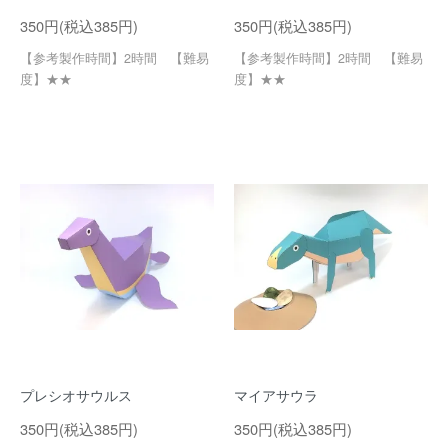
350円(税込385円)
350円(税込385円)
【参考製作時間】2時間 【難易
【参考製作時間】2時間 【難易
度】★★
度】★★
プレシオサウルス
マイアサウラ
350円(税込385円)
350円(税込385円)