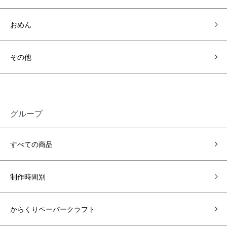
おめん
その他
グループ
すべての商品
制作時間別
からくりペーパークラフト