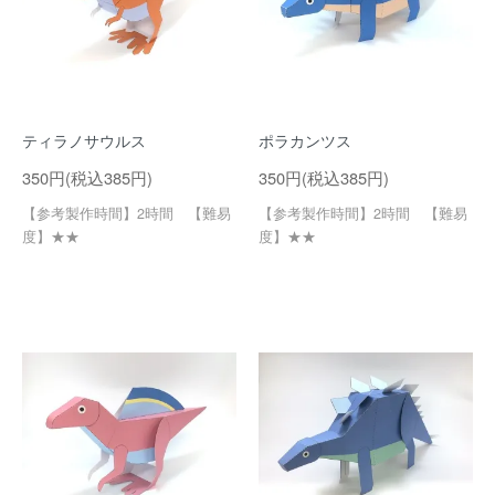
ティラノサウルス
ポラカンツス
350円(税込385円)
350円(税込385円)
【参考製作時間】2時間 【難易
【参考製作時間】2時間 【難易
度】★★
度】★★