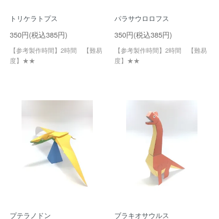
トリケラトプス
パラサウロロフス
350円(税込385円)
350円(税込385円)
【参考製作時間】2時間 【難易
【参考製作時間】2時間 【難易
度】★★
度】★★
プテラノドン
ブラキオサウルス