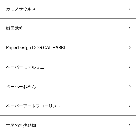
カミノサウルス
戦国武将
PaperDesign DOG CAT RABBIT
ペーパーモデルミニ
ペーパーおめん
ペーパーアートフローリスト
世界の希少動物