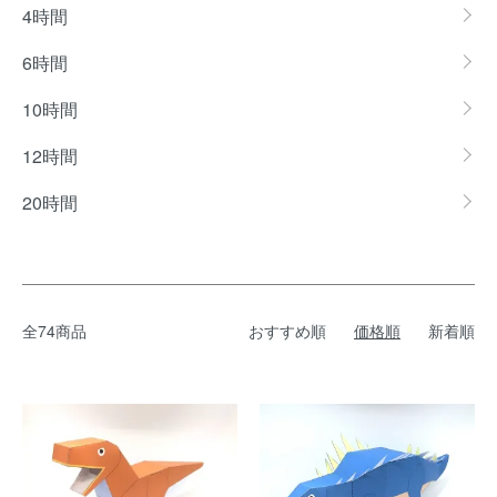
4時間
6時間
10時間
12時間
20時間
全74商品
おすすめ順
価格順
新着順