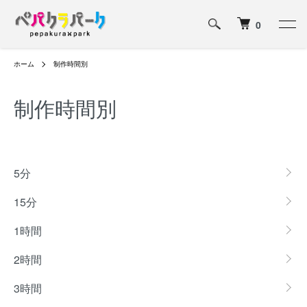
0
ホーム
制作時間別
制作時間別
グループ一覧
5分
15分
1時間
2時間
3時間