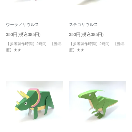
ウーラノサウルス
ステゴサウルス
350円(税込385円)
350円(税込385円)
【参考製作時間】2時間 【難易
【参考製作時間】2時間 【難易
度】★★
度】★★