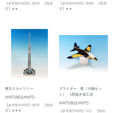
【参考製作時間】2時間 【難易
【参考製作時間】2時間 【難易
度】★★
度】★★
東京スカイツリー
グライダー 青（10個セッ
ト） ※型抜き加工済
500円(税込550円)
500円(税込550円)
【参考製作時間】2時間 【難易
度】★★★
【参考製作時間】15分 【難易