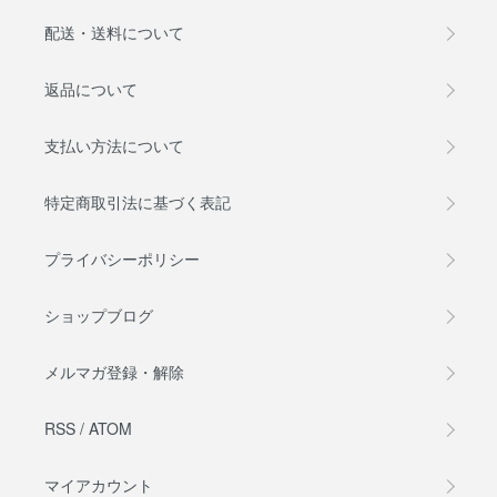
配送・送料について
返品について
支払い方法について
特定商取引法に基づく表記
プライバシーポリシー
ショップブログ
メルマガ登録・解除
RSS
/
ATOM
マイアカウント