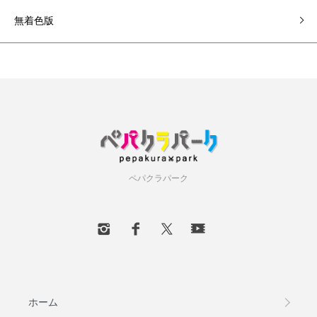
無着色版
ペパクラパーク
ホーム